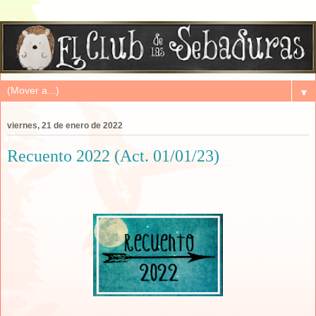
▼
viernes, 21 de enero de 2022
Recuento 2022 (Act. 01/01/23)