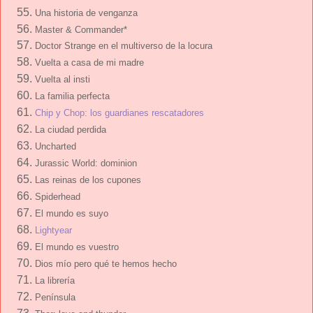
Una historia de venganza
Master & Commander*
Doctor Strange en el multiverso de la locura
Vuelta a casa de mi madre
Vuelta al insti
La familia perfecta
Chip y Chop: los guardianes rescatadores
La ciudad perdida
Uncharted
Jurassic World: dominion
Las reinas de los cupones
Spiderhead
El mundo es suyo
Lightyear
El mundo es vuestro
Dios mío pero qué te hemos hecho
La librería
Península