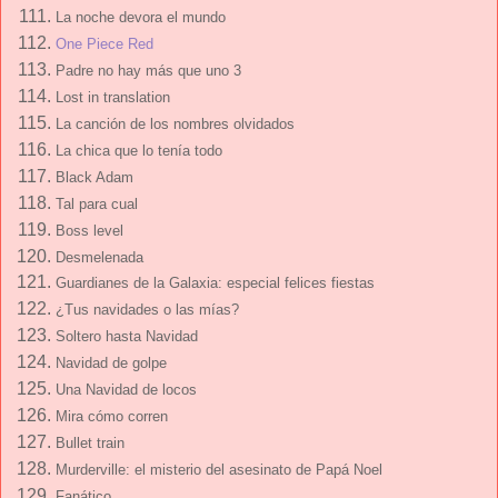
La noche devora el mundo
One Piece Red
Padre no hay más que uno 3
Lost in translation
La canción de los nombres olvidados
La chica que lo tenía todo
Black Adam
Tal para cual
Boss level
Desmelenada
Guardianes de la Galaxia: especial felices fiestas
¿Tus navidades o las mías?
Soltero hasta Navidad
Navidad de golpe
Una Navidad de locos
Mira cómo corren
Bullet train
Murderville: el misterio del asesinato de Papá Noel
Fanático