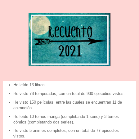
He leído 13 libros.
He visto 78 temporadas, con un total de 930 episodios vistos.
He visto 150 películas, entre las cuales se encuentran 11 de
animación.
He leído 10 tomos manga (completando 1 serie) y 3 tomos
cómics (completando dos series).
He visto 5 animes completos, con un total de 77 episodios
vistos.